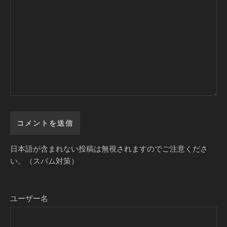
日本語が含まれない投稿は無視されますのでご注意くださ
い。（スパム対策）
ユーザー名