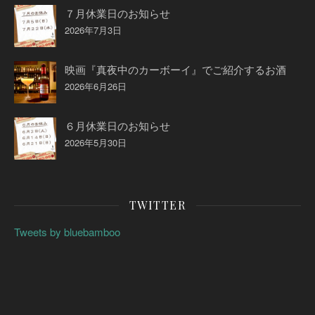
７月休業日のお知らせ
2026年7月3日
映画『真夜中のカーボーイ』でご紹介するお酒
2026年6月26日
６月休業日のお知らせ
2026年5月30日
TWITTER
Tweets by bluebamboo