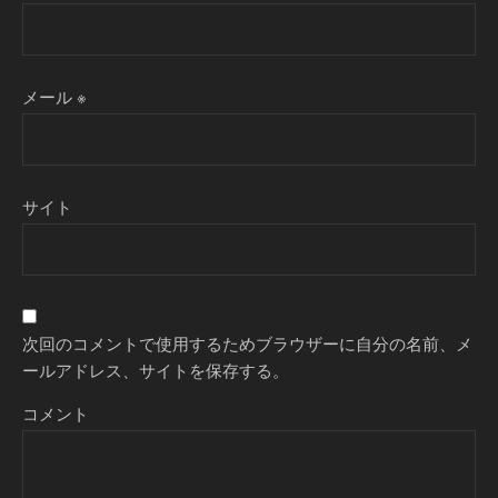
メール
※
サイト
次回のコメントで使用するためブラウザーに自分の名前、メ
ールアドレス、サイトを保存する。
コメント