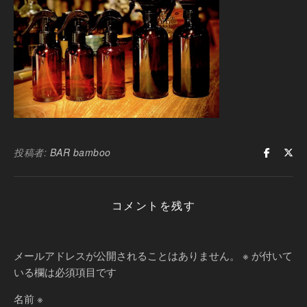
投稿者:
BAR bamboo
コメントを残す
メールアドレスが公開されることはありません。
※
が付いて
いる欄は必須項目です
名前
※