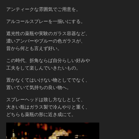
アンティークな雰囲気でご用意を。
アルコールスプレーを一揃いにする。
遮光性の薬瓶や実験のガラス容器など、
濃いアンバーやブルーの色ガラスが、
昔から何とも言えず好い。
この時代、折角ならば自分らしい好みや
工夫をして楽しんでいきたいもの。
置かなくてはいけない物としてでなく、
置いていて気持ちの良い物へ。
スプレーヘッドは致し方なしとして、
大きい瓶はガラス製で冷んやりと重く、
どちらも薬瓶の形に近き成にて。