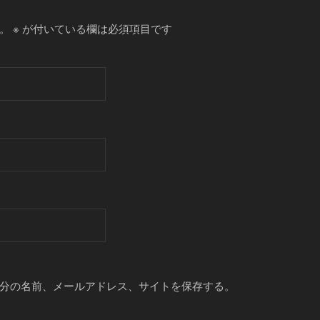
。
※
が付いている欄は必須項目です
分の名前、メールアドレス、サイトを保存する。