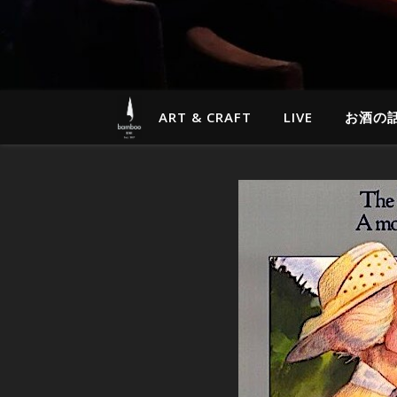
ART & CRAFT
LIVE
お酒の