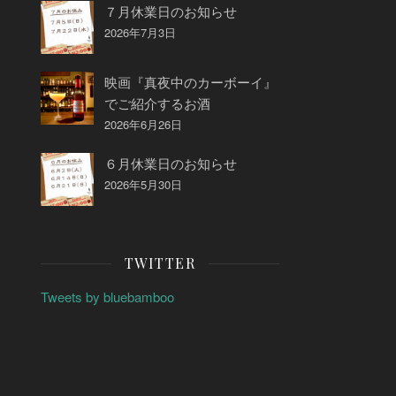
７月休業日のお知らせ
2026年7月3日
映画『真夜中のカーボーイ』
でご紹介するお酒
2026年6月26日
６月休業日のお知らせ
2026年5月30日
TWITTER
Tweets by bluebamboo