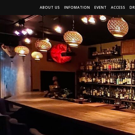
ABOUT US
INFOMATION
EVENT
ACCESS
DR