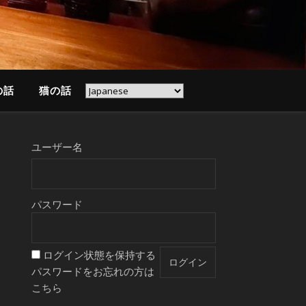
の話
猫の話
ユーザー名
パスワード
ログイン状態を保持する
パスワードをお忘れの方は
こちら