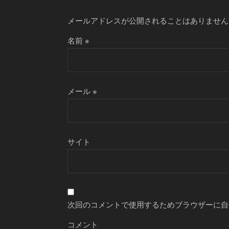
メールアドレスが公開されることはありません
名前
※
メール
※
サイト
次回のコメントで使用するためブラウザーに自
コメント