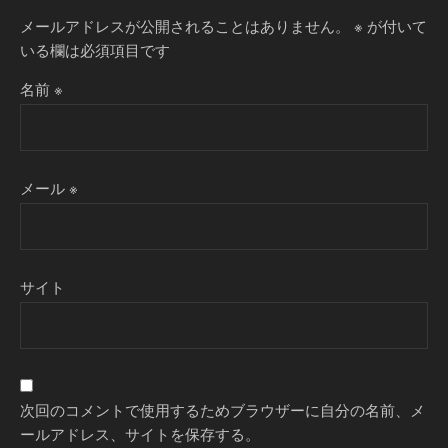
メールアドレスが公開されることはありません。
※
が付いて
いる欄は必須項目です
名前
※
メール
※
サイト
次回のコメントで使用するためブラウザーに自分の名前、メ
ールアドレス、サイトを保存する。