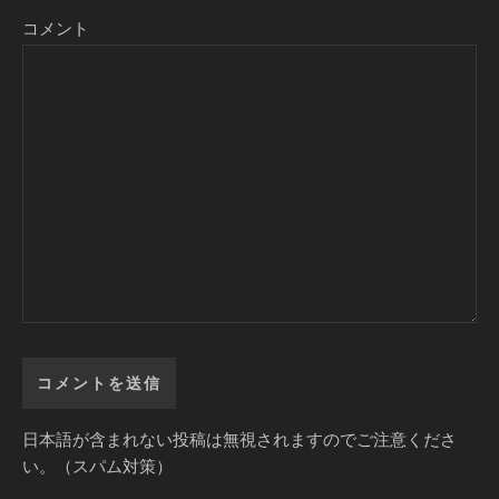
コメント
日本語が含まれない投稿は無視されますのでご注意くださ
い。（スパム対策）