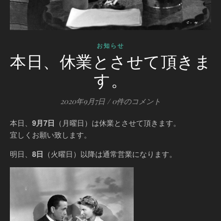
お知らせ
本日、休業とさせて頂きま
す。
2020年9月7日
/
0件のコメント
本日、
9月7日
（月曜日）は休業とさせて頂きます。
宜しくお願い致します。
明日、
8日
（火曜日）以降は通常営業になります。