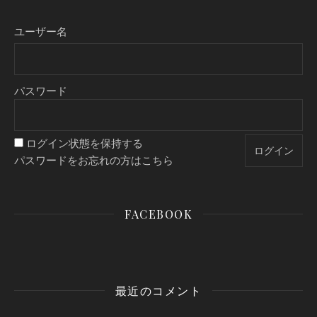
ユーザー名
パスワード
ログイン状態を保持する
パスワードをお忘れの方はこちら
FACEBOOK
最近のコメント