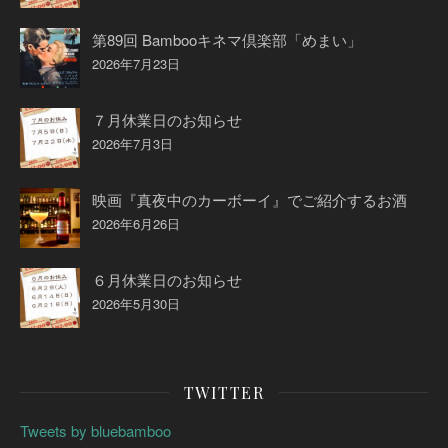
第89回 Bambooキネマ倶楽部「めまい」
2026年7月23日
７月休業日のお知らせ
2026年7月3日
映画『真夜中のカーボーイ』でご紹介するお酒
2026年6月26日
６月休業日のお知らせ
2026年5月30日
TWITTER
Tweets by bluebamboo