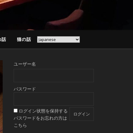
の話
猫の話
ユーザー名
パスワード
ログイン状態を保持する
パスワードをお忘れの方は
こちら