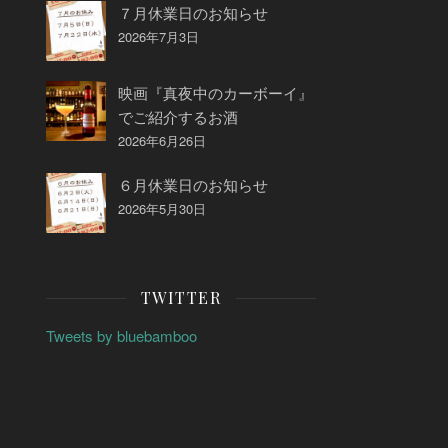
７月休業日のお知らせ
2026年7月3日
映画『真夜中のカーボーイ』
でご紹介するお酒
2026年6月26日
６月休業日のお知らせ
2026年5月30日
TWITTER
Tweets by bluebamboo