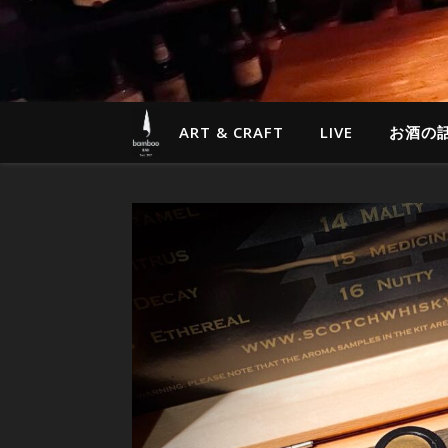
ART & CRAFT
LIVE
お酒の