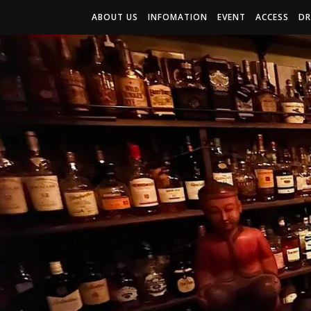
ABOUT US
INFOMATION
EVENT
ACCESS
DR