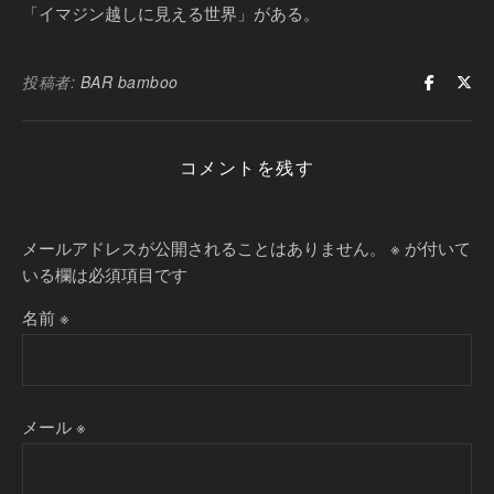
「イマジン越しに見える世界」がある。
投稿者:
BAR bamboo
コメントを残す
メールアドレスが公開されることはありません。
※
が付いて
いる欄は必須項目です
名前
※
メール
※