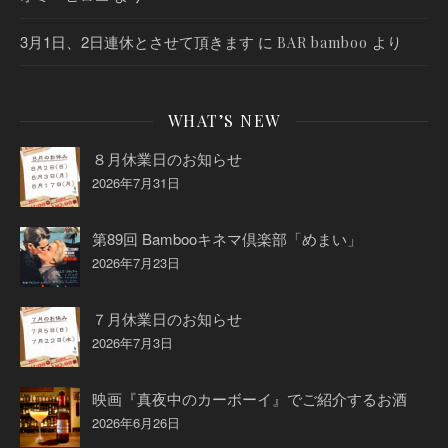
3月1日、2日連休とさせて頂きます
に
より
BAR bamboo
WHAT’S NEW
８月休業日のお知らせ
2026年7月31日
第89回 Bambooキネマ倶楽部「めまい」
2026年7月23日
７月休業日のお知らせ
2026年7月3日
映画『真夜中のカーボーイ』でご紹介するお酒
2026年6月26日