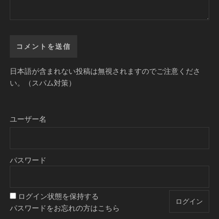
日本語が含まれない投稿は無視されますのでご注意くださ
い。（スパム対策）
ユーザー名
パスワード
ログイン状態を保持する
パスワードをお忘れの方はこちら