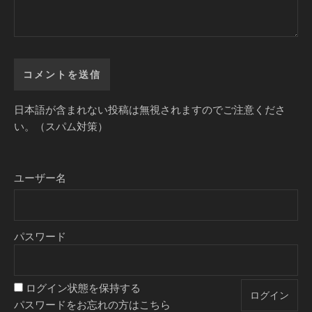
日本語が含まれない投稿は無視されますのでご注意くださ
い。（スパム対策）
ユーザー名
パスワード
ログイン状態を保持する
パスワードをお忘れの方はこちら