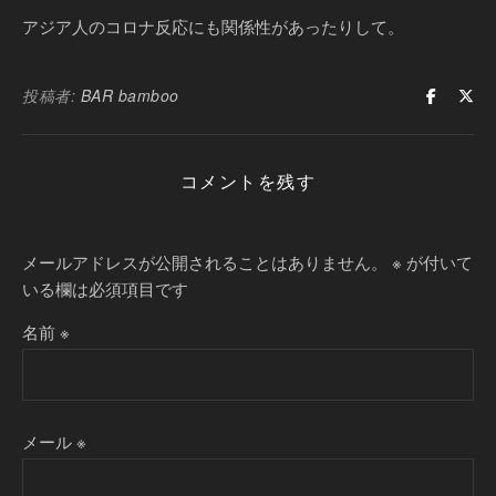
アジア人のコロナ反応にも関係性があったりして。
投稿者:
BAR bamboo
コメントを残す
メールアドレスが公開されることはありません。
※
が付いて
いる欄は必須項目です
名前
※
メール
※