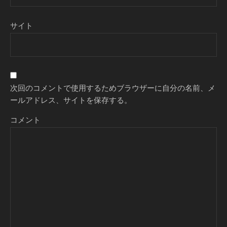
サイト
次回のコメントで使用するためブラウザーに自分の名前、メ
ールアドレス、サイトを保存する。
コメント