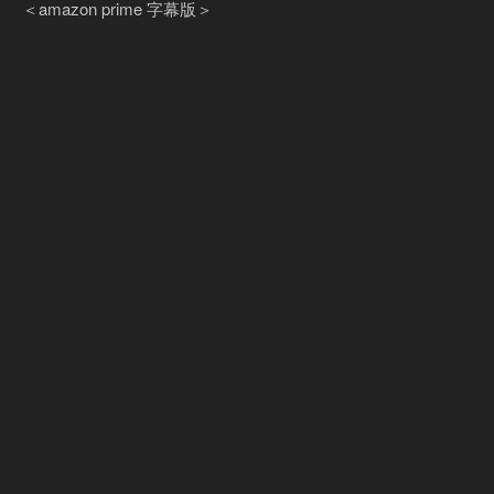
＜amazon prime 字幕版＞