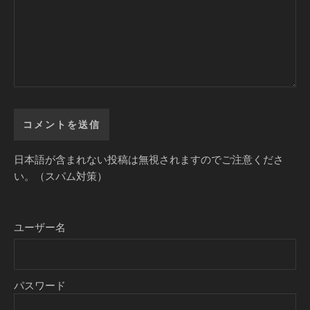
日本語が含まれない投稿は無視されますのでご注意くださ
い。（スパム対策）
ユーザー名
パスワード