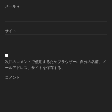
メール
※
サイト
次回のコメントで使用するためブラウザーに自分の名前、メ
ールアドレス、サイトを保存する。
コメント