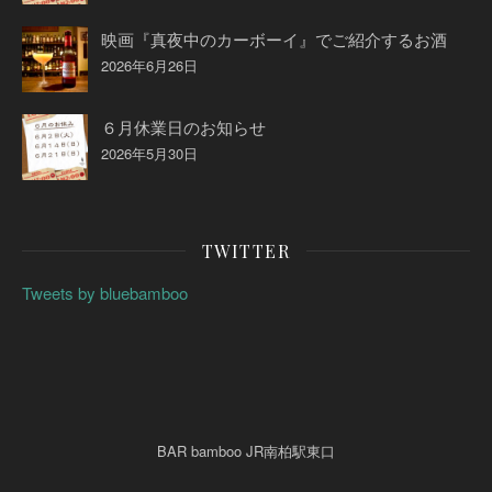
映画『真夜中のカーボーイ』でご紹介するお酒
2026年6月26日
６月休業日のお知らせ
2026年5月30日
TWITTER
Tweets by bluebamboo
BAR bamboo JR南柏駅東口