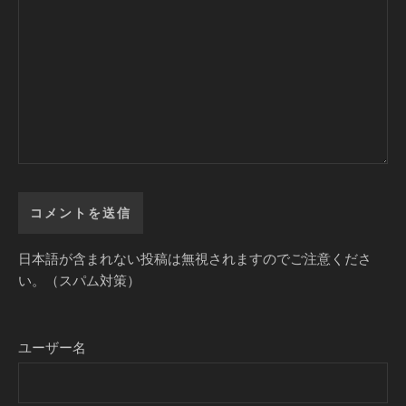
日本語が含まれない投稿は無視されますのでご注意くださ
い。（スパム対策）
ユーザー名