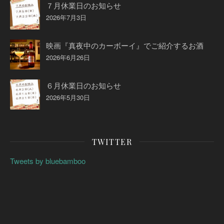
７月休業日のお知らせ
2026年7月3日
映画『真夜中のカーボーイ』でご紹介するお酒
2026年6月26日
６月休業日のお知らせ
2026年5月30日
TWITTER
Tweets by bluebamboo