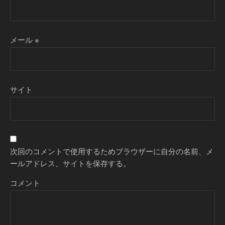
メール
※
サイト
次回のコメントで使用するためブラウザーに自分の名前、メ
ールアドレス、サイトを保存する。
コメント