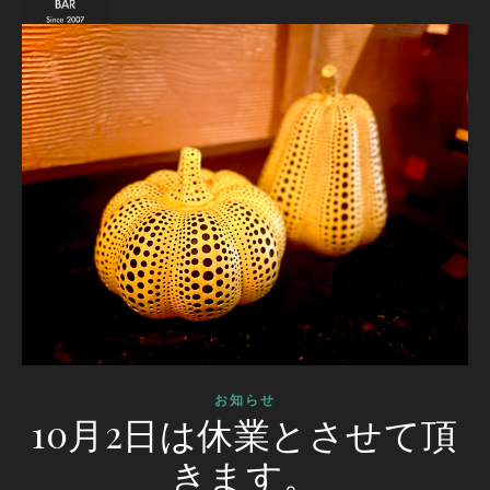
お知らせ
10月2日は休業とさせて頂
きます。