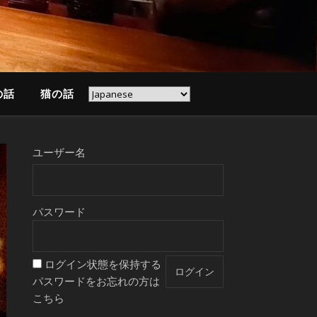
の話
猫の話
ユーザー名
パスワード
ログイン状態を保持する
パスワードをお忘れの方は
こちら