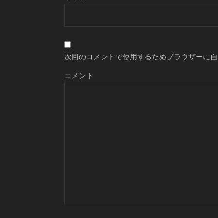
次回のコメントで使用するためブラウザーに自
コメント