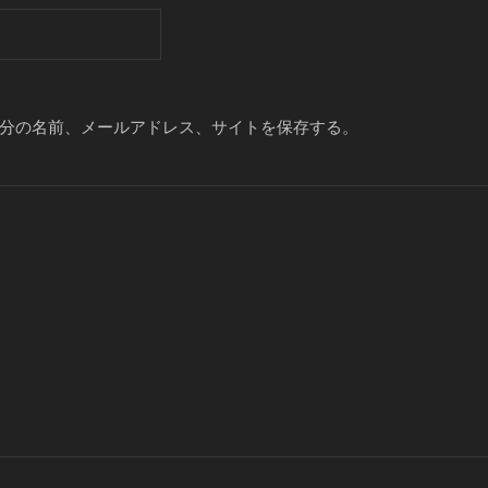
分の名前、メールアドレス、サイトを保存する。