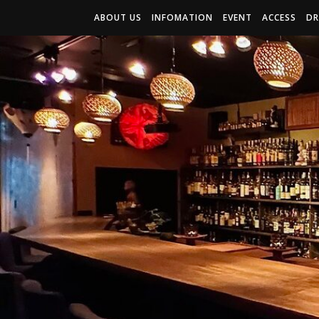
ABOUT US
INFOMATION
EVENT
ACCESS
DR