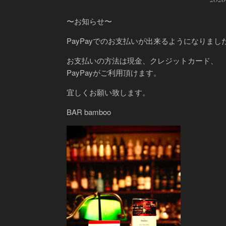
〜お知らせ〜
PayPayでのお支払いが出来るようになりまし
お支払いの方法は現金、クレジットカード、
PayPayがご利用頂けます。
宜しくお願い致します。
BAR bamboo