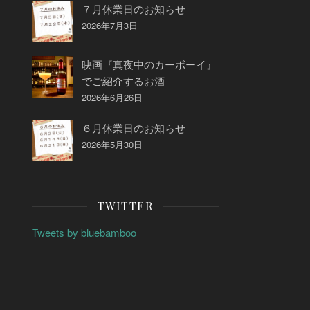
７月休業日のお知らせ
2026年7月3日
映画『真夜中のカーボーイ』
でご紹介するお酒
2026年6月26日
６月休業日のお知らせ
2026年5月30日
TWITTER
Tweets by bluebamboo