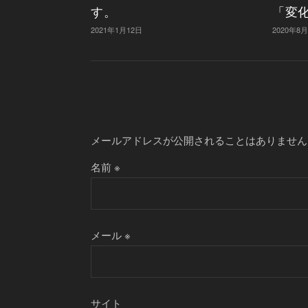
す。
「変
2021年1月12日
2020年8
メールアドレスが公開されることはありません
名前
※
メール
※
サイト