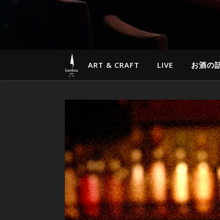
ART & CRAFT
LIVE
お酒の