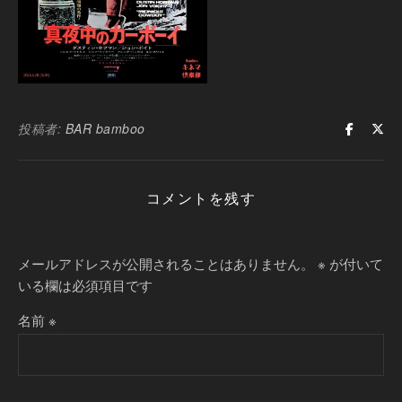
投稿者:
BAR bamboo
コメントを残す
メールアドレスが公開されることはありません。
※
が付いて
いる欄は必須項目です
名前
※