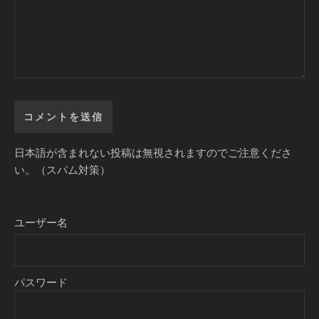
日本語が含まれない投稿は無視されますのでご注意くださ
い。（スパム対策）
ユーザー名
パスワード