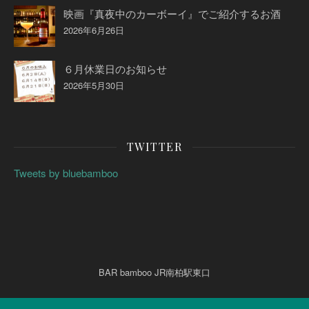
映画『真夜中のカーボーイ』でご紹介するお酒
2026年6月26日
６月休業日のお知らせ
2026年5月30日
TWITTER
Tweets by bluebamboo
BAR bamboo JR南柏駅東口