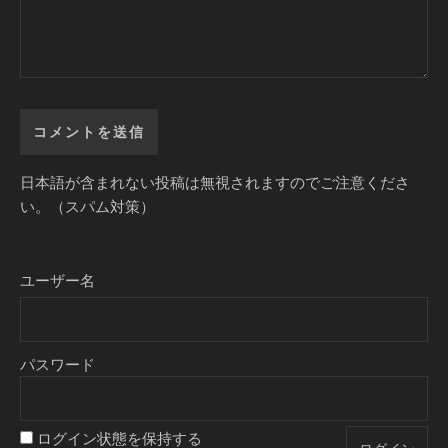
日本語が含まれない投稿は無視されますのでご注意くださ
い。（スパム対策）
ユーザー名
パスワード
ログイン状態を保持する