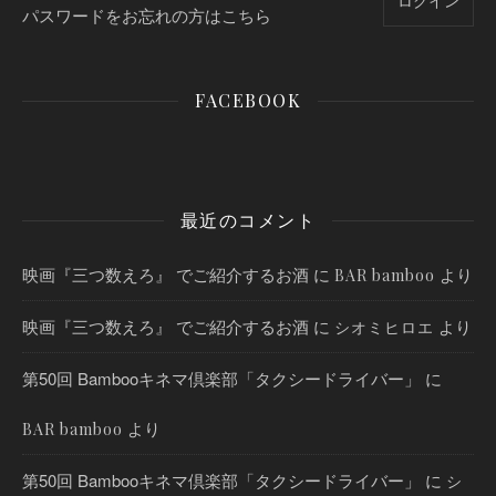
パスワードをお忘れの方はこちら
FACEBOOK
最近のコメント
映画『三つ数えろ』 でご紹介するお酒
に
より
BAR bamboo
映画『三つ数えろ』 でご紹介するお酒
に
より
シオミヒロエ
第50回 Bambooキネマ倶楽部「タクシードライバー」
に
より
BAR bamboo
第50回 Bambooキネマ倶楽部「タクシードライバー」
に
シ