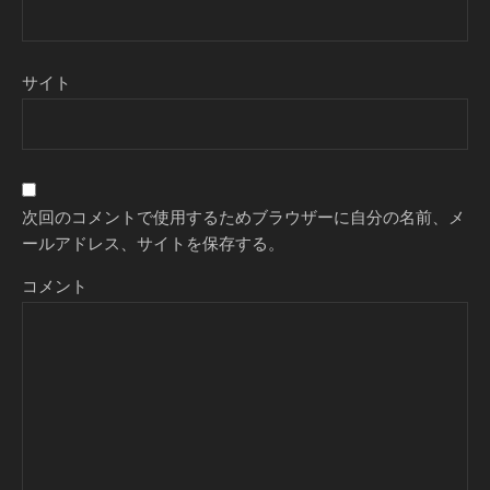
サイト
次回のコメントで使用するためブラウザーに自分の名前、メ
ールアドレス、サイトを保存する。
コメント