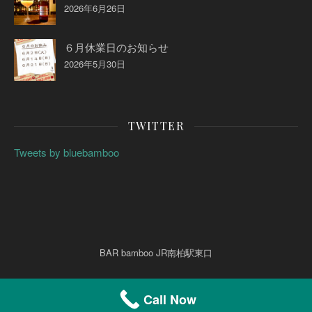
2026年6月26日
６月休業日のお知らせ
2026年5月30日
TWITTER
Tweets by bluebamboo
BAR bamboo JR南柏駅東口
Call Now