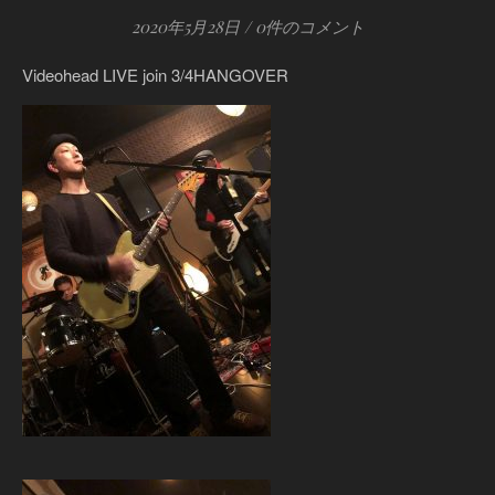
2020年5月28日
/
0件のコメント
Videohead LIVE join 3/4HANGOVER