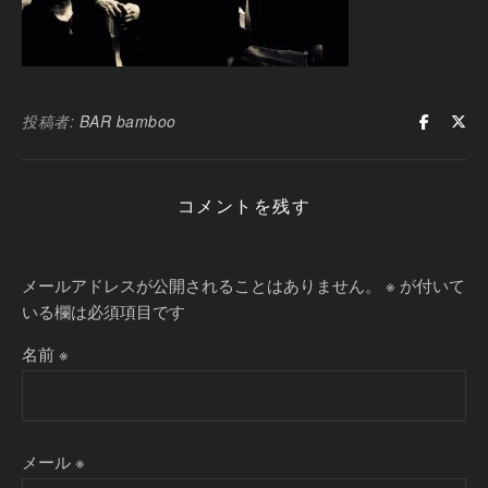
投稿者:
BAR bamboo
コメントを残す
メールアドレスが公開されることはありません。
※
が付いて
いる欄は必須項目です
名前
※
メール
※