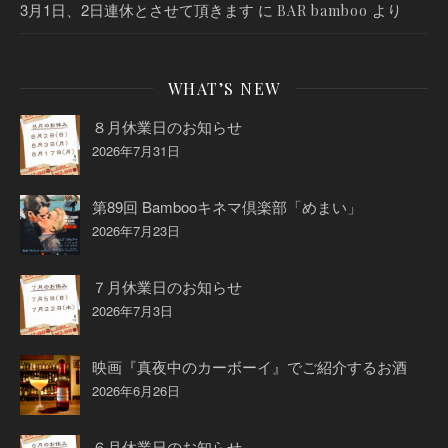
3月1日、2日連休とさせて頂きます
に
より
BAR bamboo
WHAT’S NEW
８月休業日のお知らせ
2026年7月31日
第89回 Bambooキネマ倶楽部「めまい」
2026年7月23日
７月休業日のお知らせ
2026年7月3日
映画『真夜中のカーボーイ』でご紹介するお酒
2026年6月26日
６月休業日のお知らせ