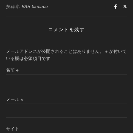
投稿者:
BAR bamboo
コメントを残す
メールアドレスが公開されることはありません。
※
が付いて
いる欄は必須項目です
名前
※
メール
※
サイト