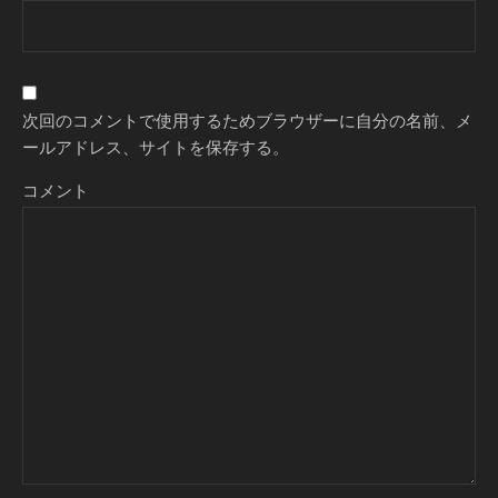
次回のコメントで使用するためブラウザーに自分の名前、メ
ールアドレス、サイトを保存する。
コメント