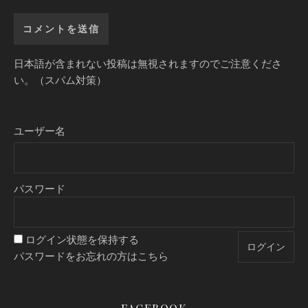
日本語が含まれない投稿は無視されますのでご注意くださ
い。（スパム対策）
ユーザー名
パスワード
ログイン状態を保持する
パスワードをお忘れの方はこちら