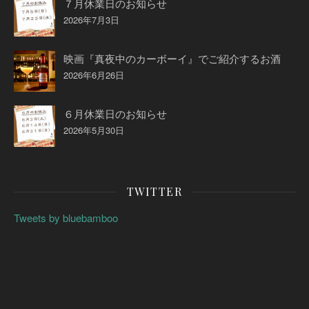
７月休業日のお知らせ
2026年7月3日
映画『真夜中のカーボーイ』でご紹介するお酒
2026年6月26日
６月休業日のお知らせ
2026年5月30日
TWITTER
Tweets by bluebamboo