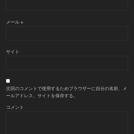
メール
※
サイト
次回のコメントで使用するためブラウザーに自分の名前、メ
ールアドレス、サイトを保存する。
コメント