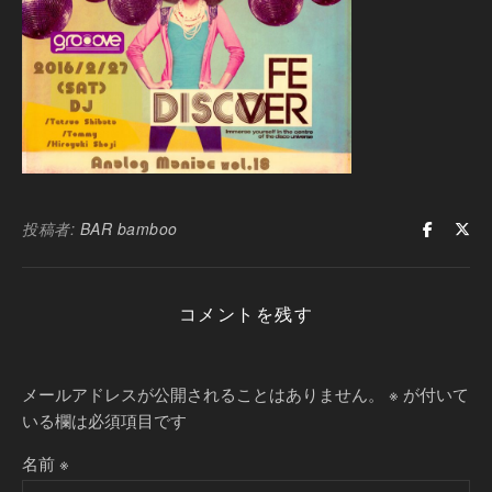
投稿者:
BAR bamboo
コメントを残す
メールアドレスが公開されることはありません。
※
が付いて
いる欄は必須項目です
名前
※