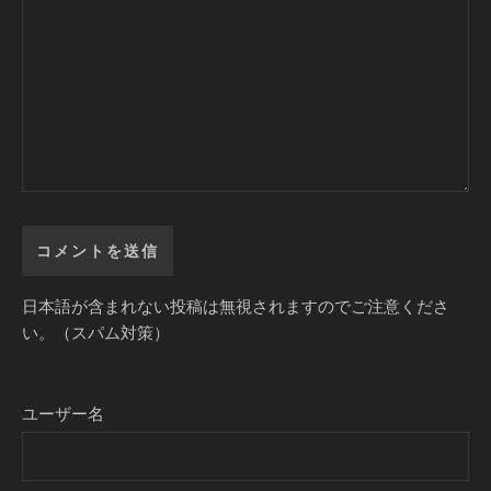
日本語が含まれない投稿は無視されますのでご注意くださ
い。（スパム対策）
ユーザー名