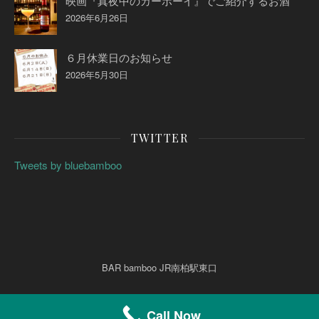
映画『真夜中のカーボーイ』でご紹介するお酒
2026年6月26日
６月休業日のお知らせ
2026年5月30日
TWITTER
Tweets by bluebamboo
BAR bamboo JR南柏駅東口
Call Now