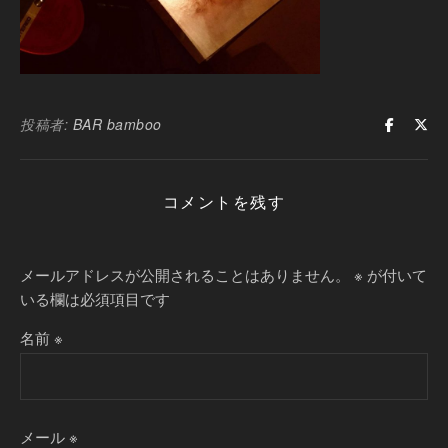
投稿者:
BAR bamboo
コメントを残す
メールアドレスが公開されることはありません。
※
が付いて
いる欄は必須項目です
名前
※
メール
※