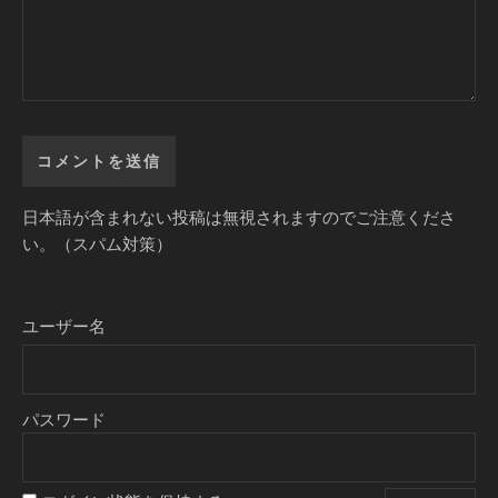
日本語が含まれない投稿は無視されますのでご注意くださ
い。（スパム対策）
ユーザー名
パスワード