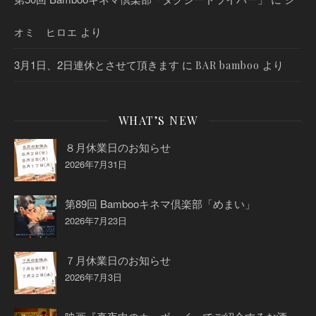
より
オミ ヒロエ
3月1日、2日連休とさせて頂きます
に
より
BAR bamboo
WHAT’S NEW
８月休業日のお知らせ
2026年7月31日
第89回 Bambooキネマ倶楽部「めまい」
2026年7月23日
７月休業日のお知らせ
2026年7月3日