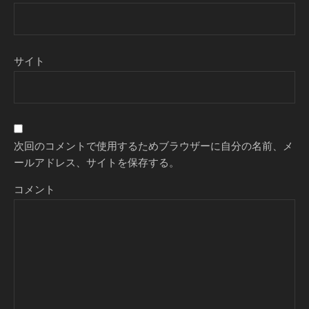
サイト
次回のコメントで使用するためブラウザーに自分の名前、メ
ールアドレス、サイトを保存する。
コメント