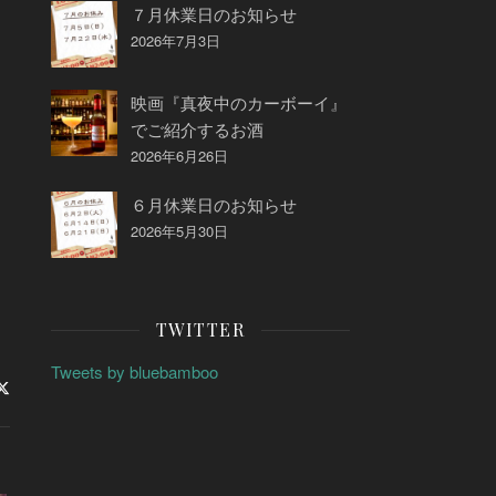
７月休業日のお知らせ
2026年7月3日
映画『真夜中のカーボーイ』
でご紹介するお酒
2026年6月26日
６月休業日のお知らせ
2026年5月30日
TWITTER
Tweets by bluebamboo