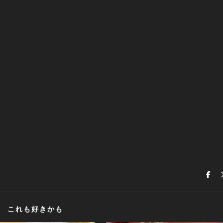
これも好きかも