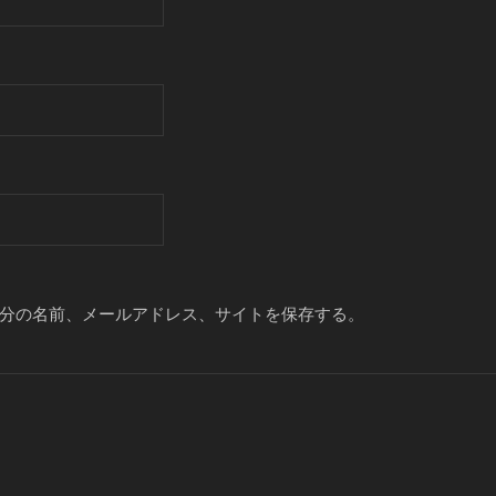
分の名前、メールアドレス、サイトを保存する。