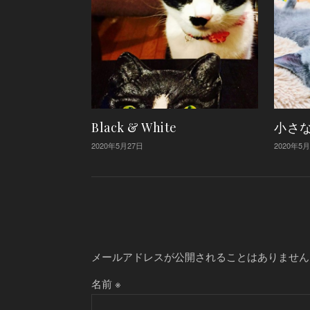
Black & White
小さ
2020年5月27日
2020年5
メールアドレスが公開されることはありません
名前
※