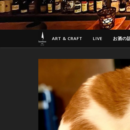
ART & CRAFT
LIVE
お酒の