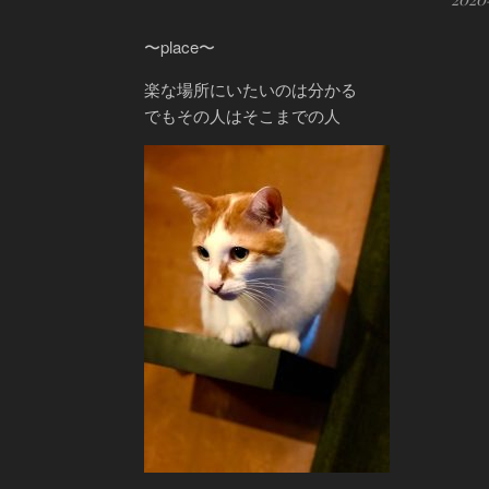
〜place〜
楽な場所にいたいのは分かる
でもその人はそこまでの人