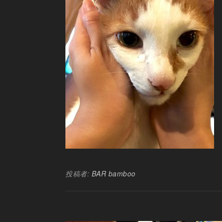
投稿者:
BAR bamboo