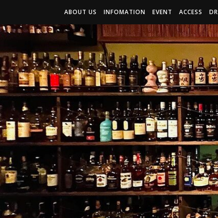
ABOUT US
INFOMATION
EVENT
ACCESS
DR