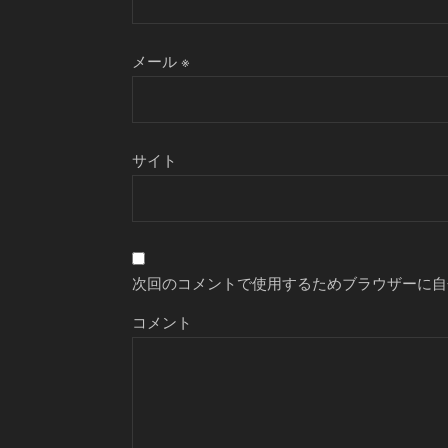
メール
※
サイト
次回のコメントで使用するためブラウザーに自
コメント