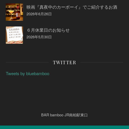
映画『真夜中のカーボーイ』でご紹介するお酒
2026年6月26日
６月休業日のお知らせ
2026年5月30日
TWITTER
Tweets by bluebamboo
BAR bamboo JR南柏駅東口