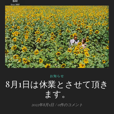
お知らせ
8月1日は休業とさせて頂き
ます。
2022年8月1日
/
0件のコメント