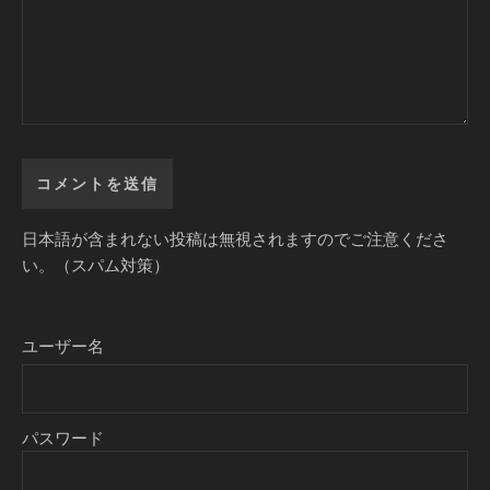
日本語が含まれない投稿は無視されますのでご注意くださ
い。（スパム対策）
ユーザー名
パスワード