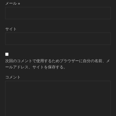
メール
※
サイト
次回のコメントで使用するためブラウザーに自分の名前、メ
ールアドレス、サイトを保存する。
コメント