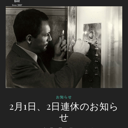
お知らせ
2月1日、2日連休のお知ら
せ