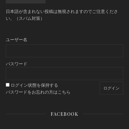
日本語が含まれない投稿は無視されますのでご注意くださ
い。（スパム対策）
ユーザー名
パスワード
ログイン状態を保持する
パスワードをお忘れの方はこちら
FACEBOOK