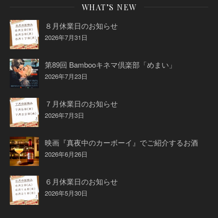
WHAT’S NEW
８月休業日のお知らせ
2026年7月31日
第89回 Bambooキネマ倶楽部「めまい」
2026年7月23日
７月休業日のお知らせ
2026年7月3日
映画『真夜中のカーボーイ』でご紹介するお酒
2026年6月26日
６月休業日のお知らせ
2026年5月30日